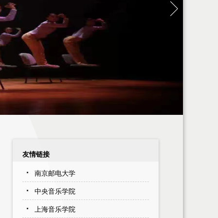
友情链接
南京邮电大学
​中央音乐学院
上海音乐学院