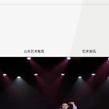
公共艺术教育
艺术资讯