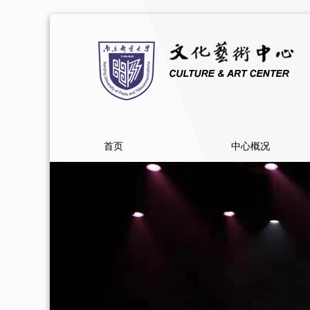
首页
中心概况