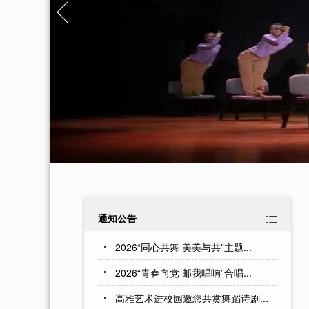
通知公告

2026“同心共舞 美美与共”主题...
2026“青春向党 邮我唱响”合唱...
高雅艺术进校园邀您共赏舞蹈诗剧...