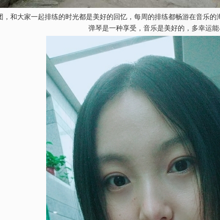
团，和大家一起排练的时光都是美好的回忆，每周的排练都畅游在音乐的
弹琴是一种享受，音乐是美好的，多幸运