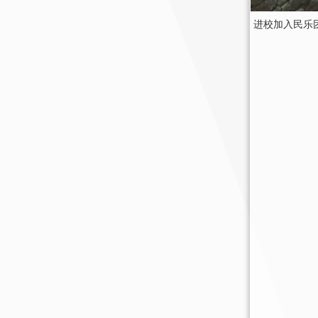
进校加入民乐