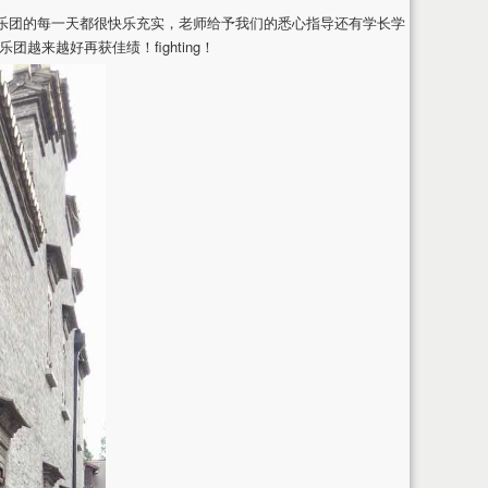
乐团的每一天都很快乐充实，老师给予我们的悉心指导还有学长学
来越好再获佳绩！fighting！