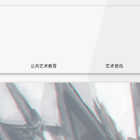
公共艺术教育
艺术资讯