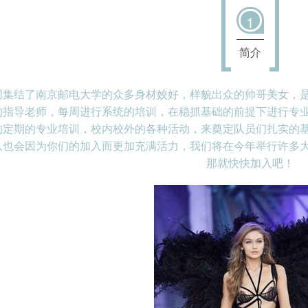
1
简介
团集结了南京邮电大学的众多身材姣好，样貌出众的帅哥美女，
的指导老师，每周进行系统的培训，在稳抓基础的前提下进行专
的定期的专业培训，校内校外的各种活动，来奠定队员们扎实的
队也会因为你们的加入而更加充满活力，我们将在今年举行许多
那就快快加入吧！