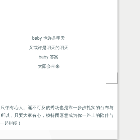
baby 也许是明天
又或许是明天的明天
baby 答案
太阳会带来
，只怕有心人。遥不可及的秀场也是靠一步步扎实的台布与
。所以，只要大家有心，模特团愿意成为你一路上的陪伴与
一起拼闯！