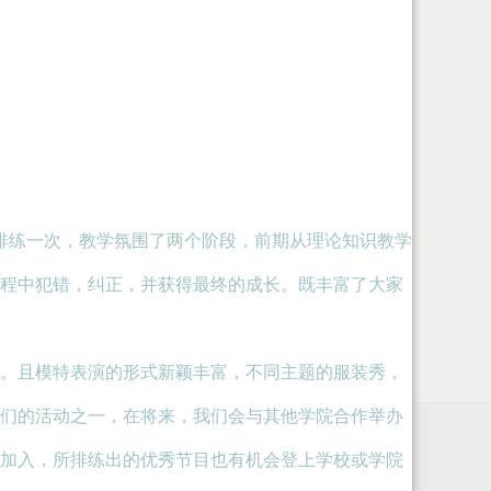
排练一次，教学氛围了两个阶段，前期从理论知识教学
程中犯错，纠正，并获得最终的成长。既丰富了大家
。且模特表演的形式新颖丰富，不同主题的服装秀，
们的活动之一，在将来，我们会与其他学院合作举办
加入，所排练出的优秀节目也有机会登上学校或学院