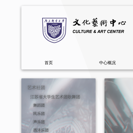
首页
中心概况
艺术社团
江苏省大学生艺术团歌舞团
舞蹈团
民乐团
声乐团
西洋乐团