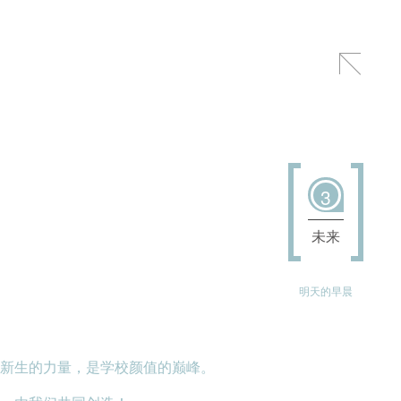
3
未来
明天的早晨
新生的力量，是学校颜值的巅峰。