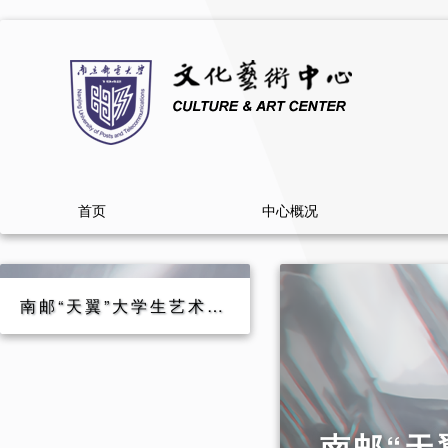
首页
中心概况
南邮“天翼”大学生艺术团参加江苏省第七届大学生艺术展演活动优秀节目汇报演出
南邮“天