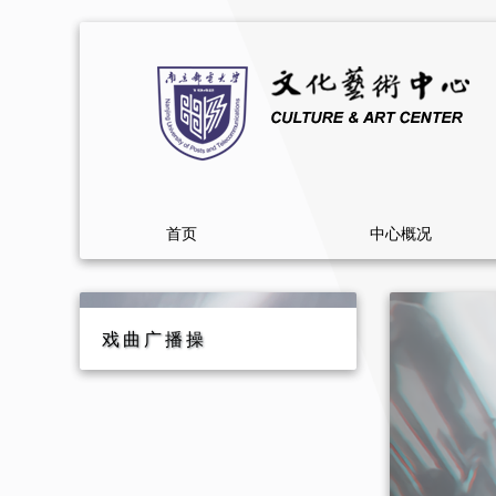
首页
中心概况
戏曲广播操