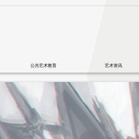
公共艺术教育
艺术资讯