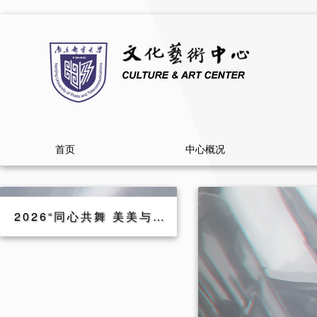
首页
中心概况
2026“同心共舞 美美与共”主题舞蹈比赛通知