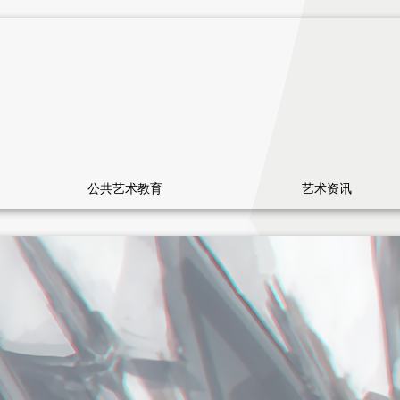
公共艺术教育
艺术资讯