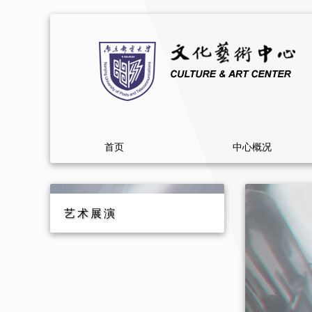
首页
中心概况
艺术展演