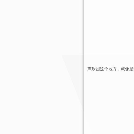
声乐团这个地方，就像是