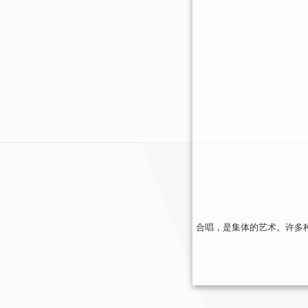
合唱，是集体的艺术。许多