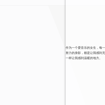
作为一个爱音乐的女生，每
努力的身影，都是让我感到
一样让我感到温暖的地方。