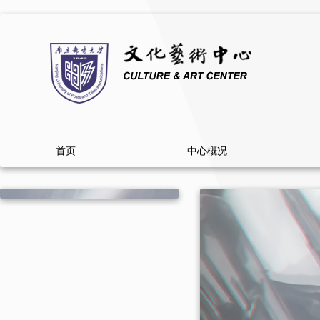
首页
中心概况