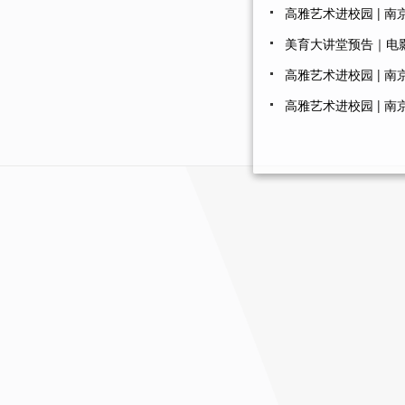
高雅艺术进校园 | 南
美育大讲堂预告｜电
高雅艺术进校园 | 南
高雅艺术进校园 | 南