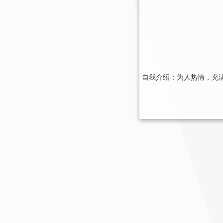
自我介绍：为人热情，充