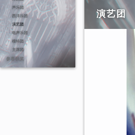
声乐团
演艺团
西洋乐团
演艺团
电声乐团
模特团
主席团
参赛获奖