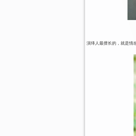
演绎人最擅长的，就是情