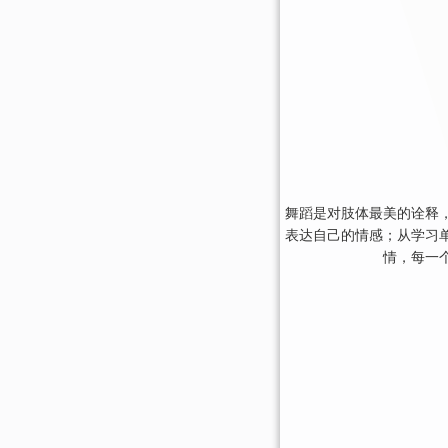
舞蹈是对肢体最美的诠释
表达自己的情感；从学习
情，每一