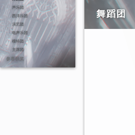
声乐团
舞蹈团
西洋乐团
演艺团
电声乐团
模特团
主席团
参赛获奖