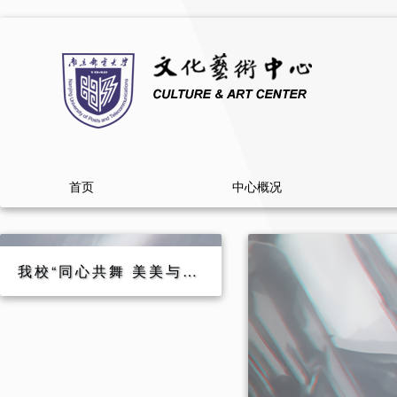
首页
中心概况
我校“同心共舞 美美与共”主题舞蹈比赛圆满举办