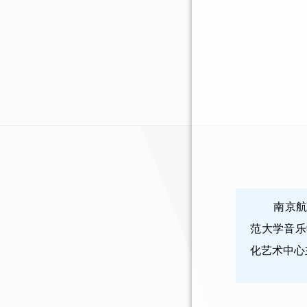
南京
范大学音乐
化艺术中心