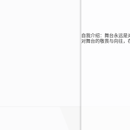
自我介绍：舞台永远是
对舞台的敬畏与向往，