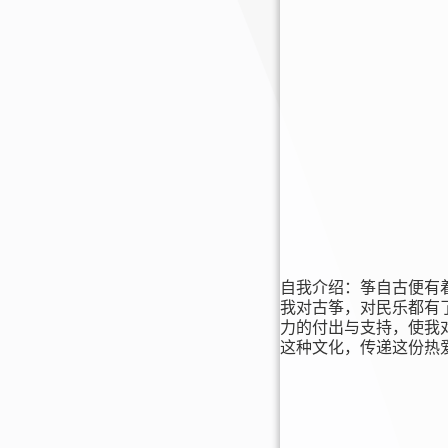
自我介绍：
筝
自古便有
我对古筝，对民乐都有
力的付出与支持，使我
这种文化，传递这份热