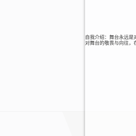
自我介绍：舞台永远是
对舞台的敬畏与向往，