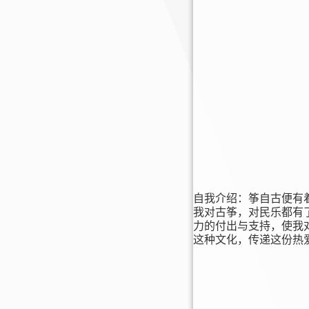
自我介绍：
筝
自古便有
我对古筝，对民乐都有
力的付出与支持，使我
这种文化，传递这份热