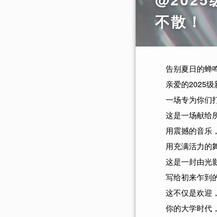
不散！
告别夏日的蝉
亲爱的2025
一场专为你们
这是一场献给所
用震撼的音乐
用充满活力的
这是一封由光
写给初来乍到
这不仅是欢迎
你的大学时代，