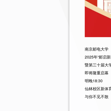
南京邮电大学
2025年“邮启
暨第三十届大
即将隆重启幕
明晚18:30
仙林校区新体
与你不见不散