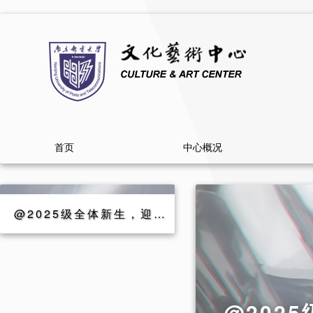
首页
中心概况
@2025级全体新生，迎新晚会节目单已送达，明晚我们不见不散！
@202