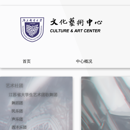
首页
中心概况
艺术社团
江苏省大学生艺术团歌舞团
舞蹈团
民乐团
声乐团
西洋乐团