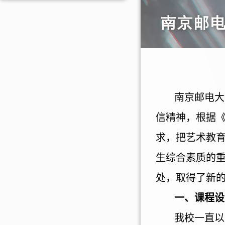
南京邮电
南京邮电大
信精神，根据
求，把艺术教
生综合素质的
处，取得了新
一、课程设
我校一直以