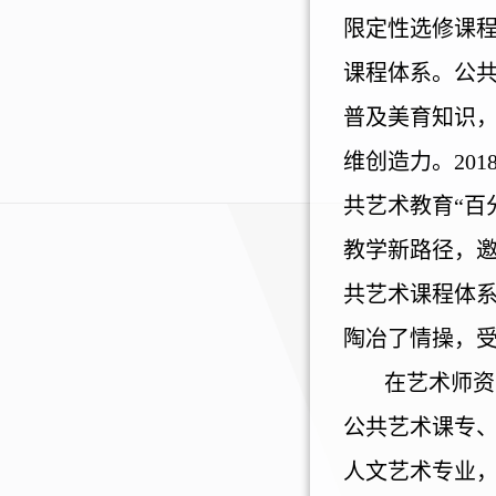
限定性选修课程
课程体系。公
普及美育知识
维创造力。
201
共艺术教育“百
教学新路径，
共艺术课程体
陶冶了情操，
在艺术师资
公共艺术课专
人文艺术专业