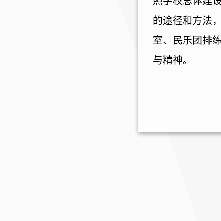
照学校总体建
的途径和方法
室、民乐团排
与精神。