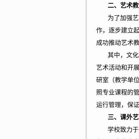
二、艺术教
为了加强艺
作，逐步建立
成功推动艺术
其中，文化
艺术活动和开
研室（教学单
照专业课程的
运行管理，保
三、课外艺
学校致力于