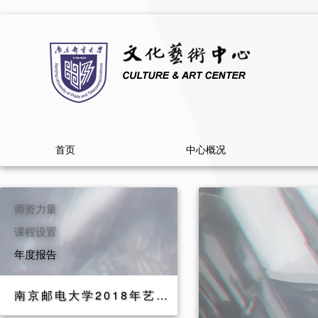
首页
中心概况
师资力量
课程设置
年度报告
南京邮电大学2018年艺术教育年度报告