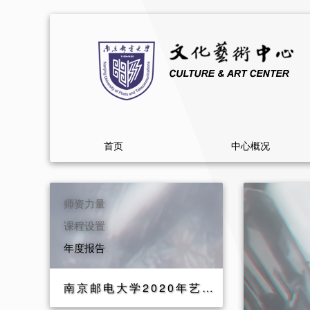
首页
中心概况
师资力量
课程设置
年度报告
南京邮电大学2020年艺术教育年度报告