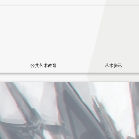
公共艺术教育
艺术资讯